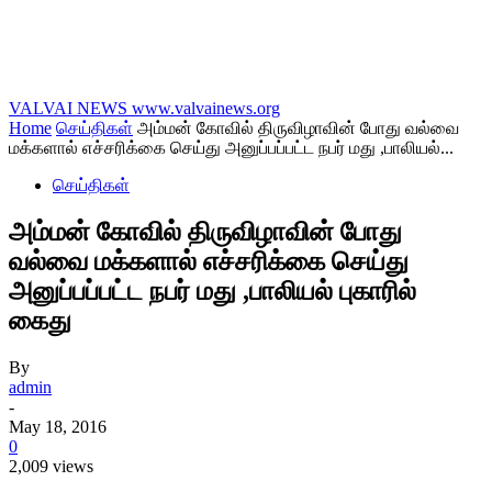
VALVAI NEWS
www.valvainews.org
Home
செய்திகள்
அம்மன் கோவில் திருவிழாவின் போது வல்வை
மக்களால் எச்சரிக்கை செய்து அனுப்பப்பட்ட நபர் மது ,பாலியல்...
செய்திகள்
அம்மன் கோவில் திருவிழாவின் போது
வல்வை மக்களால் எச்சரிக்கை செய்து
அனுப்பப்பட்ட நபர் மது ,பாலியல் புகாரில்
கைது
By
admin
-
May 18, 2016
0
2,009 views