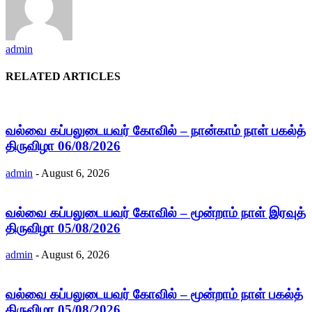
admin
RELATED ARTICLES
வல்வை கப்பலுடையவர் கோவில் – நான்காம் நாள் பகல்த்
திருவிழா 06/08/2026
admin
-
August 6, 2026
வல்வை கப்பலுடையவர் கோவில் – மூன்றாம் நாள் இரவுத்
திருவிழா 05/08/2026
admin
-
August 6, 2026
வல்வை கப்பலுடையவர் கோவில் – மூன்றாம் நாள் பகல்த்
திருவிழா 05/08/2026