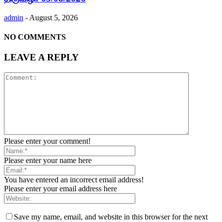
admin
-
August 5, 2026
NO COMMENTS
LEAVE A REPLY
Please enter your comment!
Please enter your name here
You have entered an incorrect email address!
Please enter your email address here
Save my name, email, and website in this browser for the next