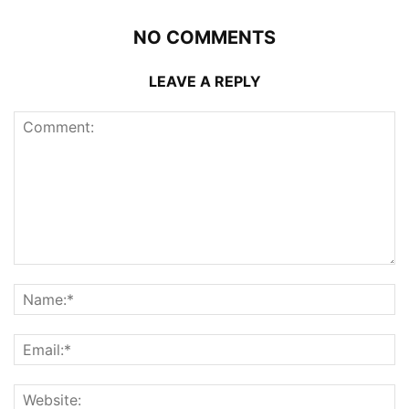
NO COMMENTS
LEAVE A REPLY