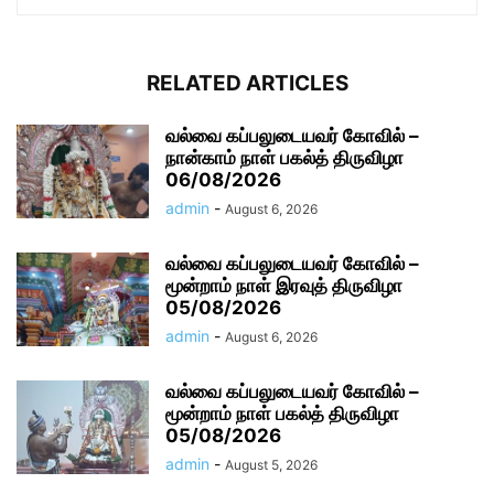
RELATED ARTICLES
வல்வை கப்பலுடையவர் கோவில் –
நான்காம் நாள் பகல்த் திருவிழா
06/08/2026
admin
-
August 6, 2026
வல்வை கப்பலுடையவர் கோவில் –
மூன்றாம் நாள் இரவுத் திருவிழா
05/08/2026
admin
-
August 6, 2026
வல்வை கப்பலுடையவர் கோவில் –
மூன்றாம் நாள் பகல்த் திருவிழா
05/08/2026
admin
-
August 5, 2026