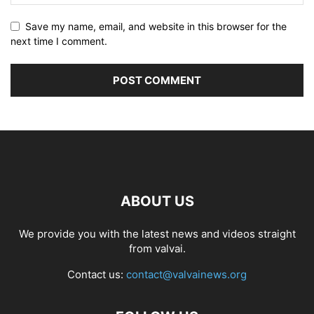
Save my name, email, and website in this browser for the
next time I comment.
ABOUT US
We provide you with the latest news and videos straight
from valvai.
Contact us:
contact@valvainews.org