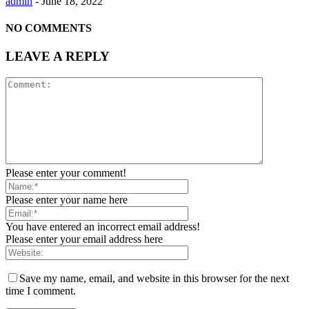
admin
-
June 18, 2022
NO COMMENTS
LEAVE A REPLY
Please enter your comment!
Please enter your name here
You have entered an incorrect email address!
Please enter your email address here
Save my name, email, and website in this browser for the next
time I comment.