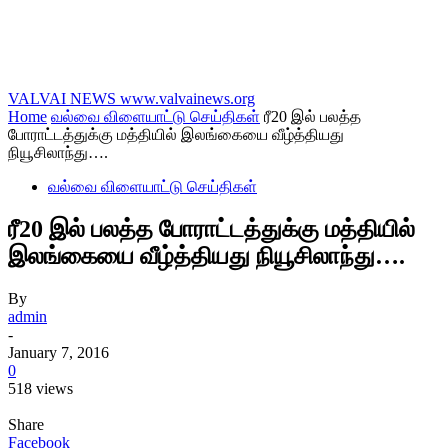
VALVAI NEWS
www.valvainews.org
Home
வல்வை விளையாட்டு செய்திகள்
ரீ20 இல் பலத்த
போராட்டத்துக்கு மத்தியில் இலங்கையை வீழ்த்தியது
நியூசிலாந்து….
வல்வை விளையாட்டு செய்திகள்
ரீ20 இல் பலத்த போராட்டத்துக்கு மத்தியில்
இலங்கையை வீழ்த்தியது நியூசிலாந்து….
By
admin
-
January 7, 2016
0
518 views
Share
Facebook