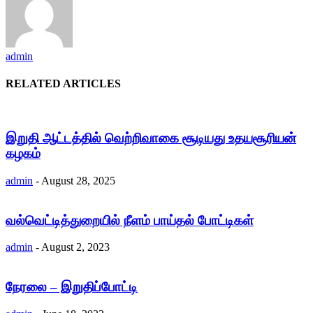
admin
RELATED ARTICLES
இறுதி ஆட்டத்தில் வெற்றிவாகை சூடியது உதயசூரியன்
கழகம்
admin
-
August 28, 2025
வல்வெட்டித்துறையில் நீளம் பாய்தல் போட்டிகள்
admin
-
August 2, 2023
நேரலை – இறுதிப்போட்டி