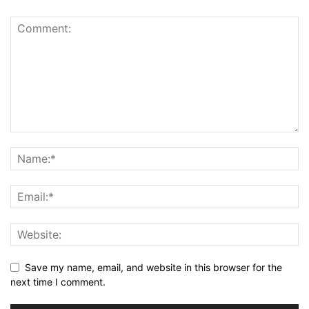
Save my name, email, and website in this browser for the
next time I comment.