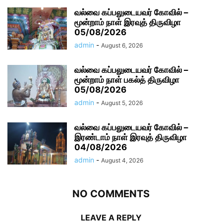
வல்வை கப்பலுடையவர் கோவில் –
மூன்றாம் நாள் இரவுத் திருவிழா
05/08/2026
admin
-
August 6, 2026
வல்வை கப்பலுடையவர் கோவில் –
மூன்றாம் நாள் பகல்த் திருவிழா
05/08/2026
admin
-
August 5, 2026
வல்வை கப்பலுடையவர் கோவில் –
இரண்டாம் நாள் இரவுத் திருவிழா
04/08/2026
admin
-
August 4, 2026
NO COMMENTS
LEAVE A REPLY