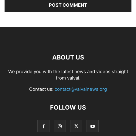
ABOUT US
We provide you with the latest news and videos straight
from valvai.
Contact us:
contact@valvainews.org
FOLLOW US