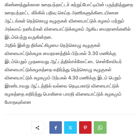
கிண்ணத்துக்கான உதைபந்தாட்டச் சுற்றுப்போட்டியின் பருத்தித்துறை
உதைபந்தாட்ட லீக்கில் பதிவு செய்த அணிகளுக்கிடையிலான
ஆட்டங்கள் நெற்கொழு கழுகுகள் விளையாட்டுக் கழகம் மற்றும்
அல்வாய் நண்பர்கள் விளையாட்டுக்கழகம் ஆகிய மைதானங்களில்
இடம்பெற்று வருகின்றன.
அதில் இன்று திங்கட்கிழமை நெற்கொழு கழுகுகள்
விளையாட்டுக்கழக மைதானத்தில் பிற்பகல் 3.30 மணிக்கு
இடம்பெறும் முதலாவது ஆட்டத்தில்சக்கோட்டை சென்சேவியர்
விளையாட்டுக்கழகத்தை எதிர்த்து நெற்கொழு கழுகுகள்
விளையாட்டுக் கழகமும் பிற்பகல் 4.30 மணிக்கு இடம் பெறும்
இரண்டாவது ஆட்டத்தில் வல்வை நெடியகாடு விளையாட்டுக்
கழகத்தை எதிர்த்து பொலிகை பாரதி விளையாட்டுக் கழகமும்
மோதவுள்ளன