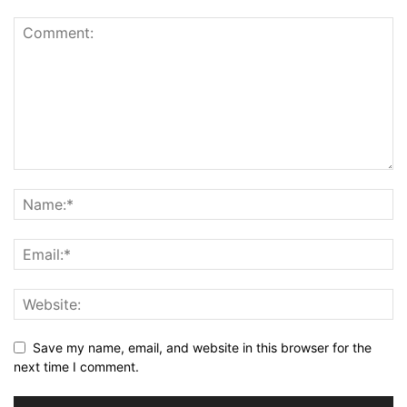
Save my name, email, and website in this browser for the
next time I comment.