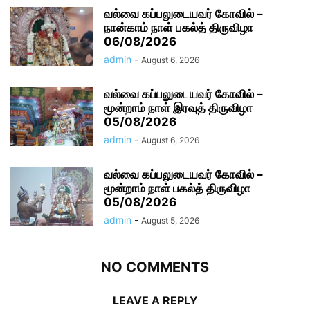
வல்வை கப்பலுடையவர் கோவில் –
நான்காம் நாள் பகல்த் திருவிழா
06/08/2026
admin
-
August 6, 2026
வல்வை கப்பலுடையவர் கோவில் –
மூன்றாம் நாள் இரவுத் திருவிழா
05/08/2026
admin
-
August 6, 2026
வல்வை கப்பலுடையவர் கோவில் –
மூன்றாம் நாள் பகல்த் திருவிழா
05/08/2026
admin
-
August 5, 2026
NO COMMENTS
LEAVE A REPLY