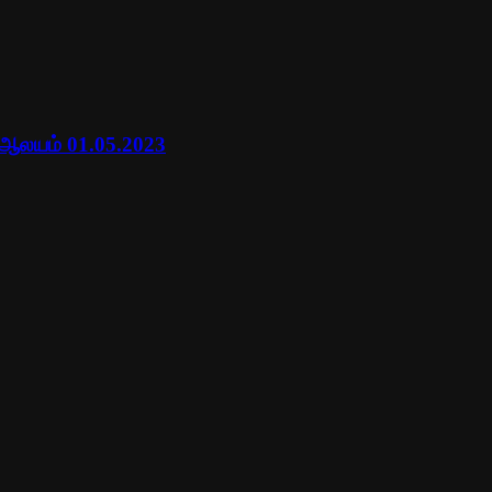
 ஆலயம் 01.05.2023