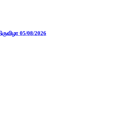
ிருவிழா 05/08/2026