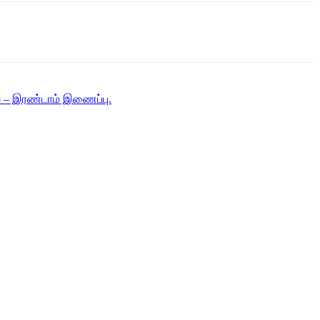
் – இரண்டாம் இணைப்பு.