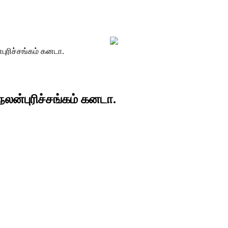
புரிச்சங்கம் கனடா.
நலன்புரிச்சங்கம் கனடா.