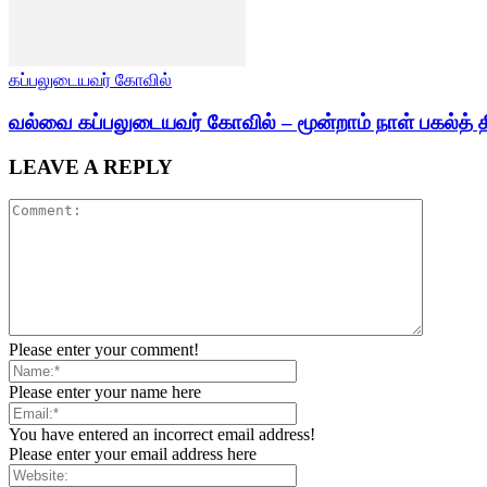
கப்பலுடையவர் கோவில்
வல்வை கப்பலுடையவர் கோவில் – மூன்றாம் நாள் பகல்த் த
LEAVE A REPLY
Please enter your comment!
Please enter your name here
You have entered an incorrect email address!
Please enter your email address here