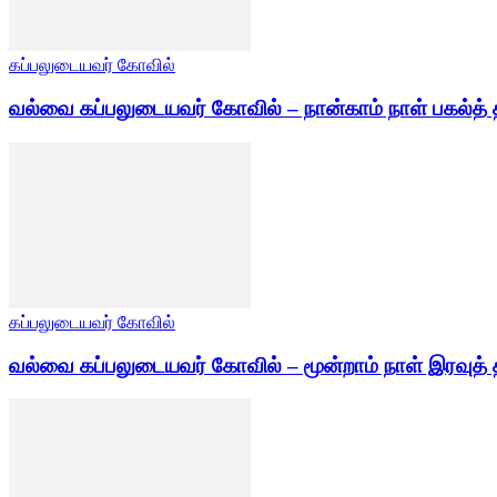
கப்பலுடையவர் கோவில்
வல்வை கப்பலுடையவர் கோவில் – நான்காம் நாள் பகல்த் 
கப்பலுடையவர் கோவில்
வல்வை கப்பலுடையவர் கோவில் – மூன்றாம் நாள் இரவுத் 