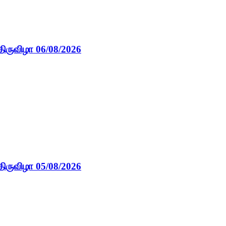
திருவிழா 06/08/2026
திருவிழா 05/08/2026