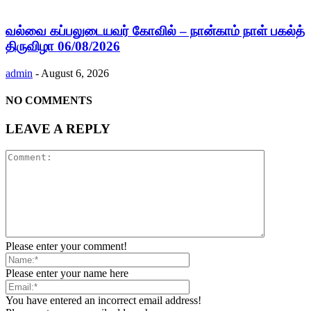
வல்வை கப்பலுடையவர் கோவில் – நான்காம் நாள் பகல்த்
திருவிழா 06/08/2026
admin
-
August 6, 2026
NO COMMENTS
LEAVE A REPLY
Please enter your comment!
Please enter your name here
You have entered an incorrect email address!