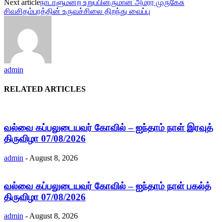
Next article
நாடாளுமன்ற உறுப்பினருமான அமரர முருகேசு
சிவசிதம்பரத்தின் உருவச்சிலை திறந்து வைப்பு
admin
RELATED ARTICLES
வல்வை கப்பலுடையவர் கோவில் – ஐந்தாம் நாள் இரவுத்
திருவிழா 07/08/2026
admin
-
August 8, 2026
வல்வை கப்பலுடையவர் கோவில் – ஐந்தாம் நாள் பகல்த்
திருவிழா 07/08/2026
admin
-
August 8, 2026