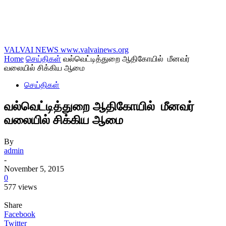
VALVAI NEWS
www.valvainews.org
Home
செய்திகள்
வல்வெட்டித்துறை ஆதிகோயில் மீனவர்
வலையில் சிக்கிய ஆமை
செய்திகள்
வல்வெட்டித்துறை ஆதிகோயில் மீனவர்
வலையில் சிக்கிய ஆமை
By
admin
-
November 5, 2015
0
577 views
Share
Facebook
Twitter