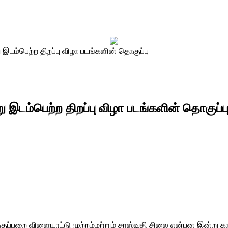
டம்பெற்ற திறப்பு விழா படங்களின் தொகுப்பு
இடம்பெற்ற திறப்பு விழா படங்களின் தொகுப்ப
வகுப்பறை விளையாட்டு முற்றம்மற்றும் சரஸ்வதி சிலை என்பன இன்று க