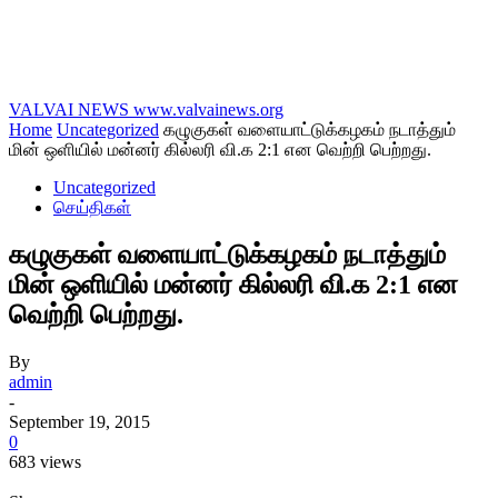
VALVAI NEWS
www.valvainews.org
Home
Uncategorized
கழுகுகள் வளையாட்டுக்கழகம் நடாத்தும்
மின் ஒளியில் மன்னர் கில்லரி வி.க 2:1 என வெற்றி பெற்றது.
Uncategorized
செய்திகள்
கழுகுகள் வளையாட்டுக்கழகம் நடாத்தும்
மின் ஒளியில் மன்னர் கில்லரி வி.க 2:1 என
வெற்றி பெற்றது.
By
admin
-
September 19, 2015
0
683 views