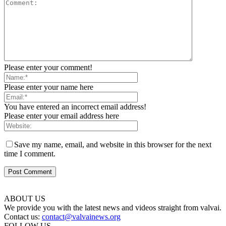
Please enter your comment!
Please enter your name here
You have entered an incorrect email address!
Please enter your email address here
Save my name, email, and website in this browser for the next
time I comment.
ABOUT US
We provide you with the latest news and videos straight from valvai.
Contact us:
contact@valvainews.org
FOLLOW US