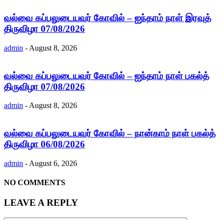
வல்வை கப்பலுடையவர் கோவில் – ஐந்தாம் நாள் இரவுத்
திருவிழா 07/08/2026
admin
-
August 8, 2026
வல்வை கப்பலுடையவர் கோவில் – ஐந்தாம் நாள் பகல்த்
திருவிழா 07/08/2026
admin
-
August 8, 2026
வல்வை கப்பலுடையவர் கோவில் – நான்காம் நாள் பகல்த்
திருவிழா 06/08/2026
admin
-
August 6, 2026
NO COMMENTS
LEAVE A REPLY