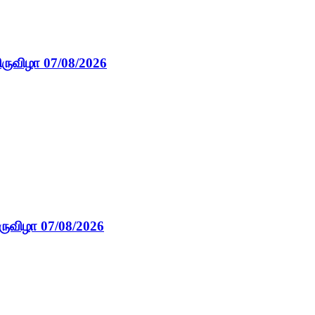
ிருவிழா 07/08/2026
ருவிழா 07/08/2026