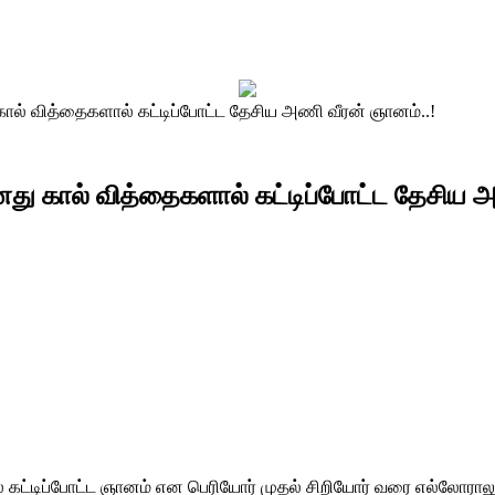
ல் வித்தைகளால் கட்டிப்போட்ட தேசிய அணி வீரன் ஞானம்..!
ு கால் வித்தைகளால் கட்டிப்போட்ட தேசிய அ
 கட்டிப்போட்ட ஞானம் என பெரியோர் முதல் சிறியோர் வரை எல்லோரா