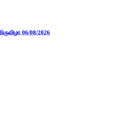
திருவிழா 06/08/2026