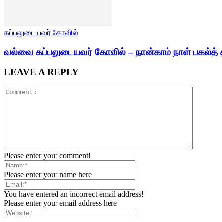
கப்பலுடையவர் கோவில்
வல்வை கப்பலுடையவர் கோவில் – நான்காம் நாள் பகல்த் 
LEAVE A REPLY
Please enter your comment!
Please enter your name here
You have entered an incorrect email address!
Please enter your email address here