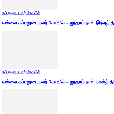
கப்பலுடையவர் கோவில்
வல்வை கப்பலுடையவர் கோவில் – ஐந்தாம் நாள் இரவுத் த
கப்பலுடையவர் கோவில்
வல்வை கப்பலுடையவர் கோவில் – ஐந்தாம் நாள் பகல்த் தி