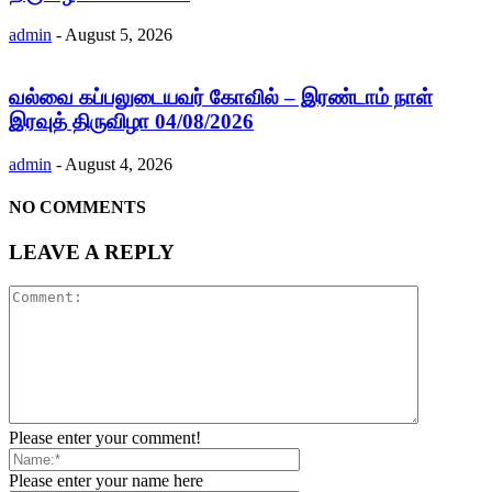
admin
-
August 5, 2026
வல்வை கப்பலுடையவர் கோவில் – இரண்டாம் நாள்
இரவுத் திருவிழா 04/08/2026
admin
-
August 4, 2026
NO COMMENTS
LEAVE A REPLY
Please enter your comment!
Please enter your name here