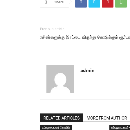
Share
Previous article
ரசிகர்களுக்கு இரட்டை விருந்து கொடுக்கும் சூர்ய
admin
RELATED ARTICLES
MORE FROM AUTHOR
கப்பலுடையவர் கோவில்
கப்பலுடையவர்