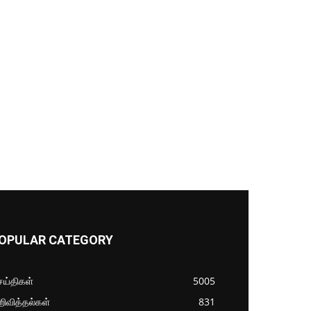
OPULAR CATEGORY
ய்திகள்
5005
ிவித்தல்கள்
831