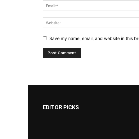
Save my name, email, and website in this br
EDITOR PICKS