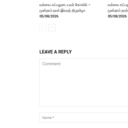
வல்வை கப்பலுடையவர் கோவில் –
வல்வை கப்ப
மூன்றாம் நாள் இரவுத் திருவிழா
மூன்றாம் நாள
05/08/2026
05/08/2026
LEAVE A REPLY