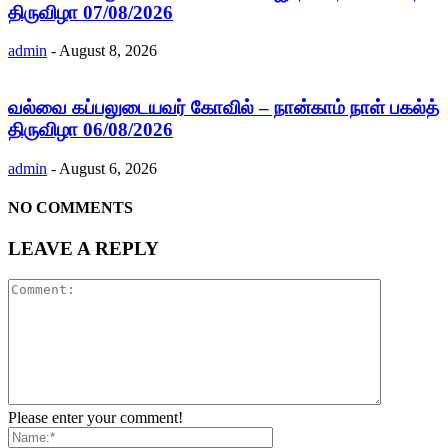
திருவிழா 07/08/2026
admin
-
August 8, 2026
வல்வை கப்பலுடையவர் கோவில் – நான்காம் நாள் பகல்த்
திருவிழா 06/08/2026
admin
-
August 6, 2026
NO COMMENTS
LEAVE A REPLY
Please enter your comment!