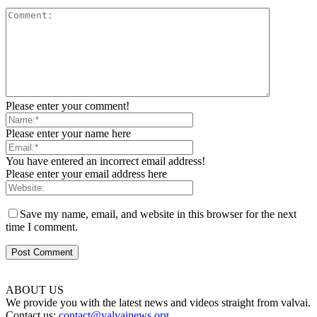
Please enter your comment!
Please enter your name here
You have entered an incorrect email address!
Please enter your email address here
Save my name, email, and website in this browser for the next
time I comment.
ABOUT US
We provide you with the latest news and videos straight from valvai.
Contact us:
contact@valvainews.org