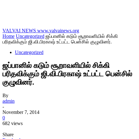
VALVAI NEWS
www.valvainews.org
Home
Uncategorized
ஜப்பானில் கடும் சூறாவளியில் சிக்கி
பரிதவிக்கும் ஜி.வி.பிரகாஷ் உட்பட்ட பென்சில் குழுவினர்.
Uncategorized
ஜப்பானில் கடும் சூறாவளியில் சிக்கி
பரிதவிக்கும் ஜி.வி.பிரகாஷ் உட்பட்ட பென்சில்
குழுவினர்.
By
admin
-
November 7, 2014
0
682 views
Share