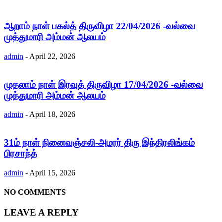
ஆறாம் நாள் பகல்த் திருவிழா 22/04/2026 -வல்வை
முத்துமாரி அம்மன் ஆலயம்
admin
-
April 22, 2026
முதலாம் நாள் இரவுத் திருவிழா 17/04/2026 -வல்வை
முத்துமாரி அம்மன் ஆலயம்
admin
-
April 18, 2026
31ம் நாள் நினைவஞ்சலி-அமரர் திரு இந்திரலிங்கம்
பிரசாந்த்
admin
-
April 15, 2026
NO COMMENTS
LEAVE A REPLY