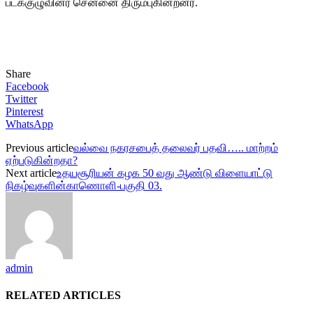
படக்குழுவினர் சென்னை திரும்புகின்றனர்.
Share
Facebook
Twitter
Pinterest
WhatsApp
Previous article
வல்வை நகரசபைத் தலைவர் பதவி….. மாற்றம்
ஏற்படுகின்றதா?
Next article
உதயசூரியன் கழக 50 வது ஆண்டு விளையாட்டு
நிகழ்வுகளின்காணொளி-பகுதி 03.
admin
RELATED ARTICLES