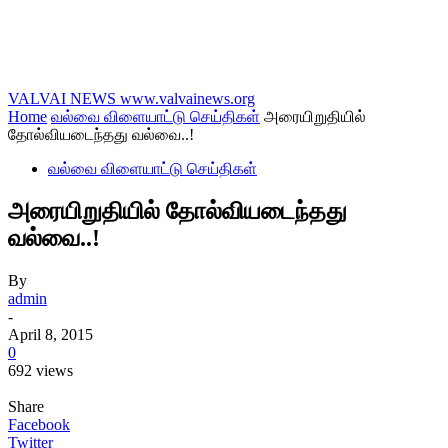
VALVAI NEWS
www.valvainews.org
Home
வல்வை விளையாட்டு செய்திகள்
அரையிறுதியில்
தோல்வியடைந்தது வல்வை..!
வல்வை விளையாட்டு செய்திகள்
அரையிறுதியில் தோல்வியடைந்தது
வல்வை..!
By
admin
-
April 8, 2015
0
692 views
Share
Facebook
Twitter