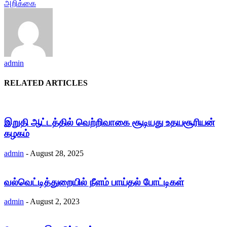
அறிக்கை
admin
RELATED ARTICLES
இறுதி ஆட்டத்தில் வெற்றிவாகை சூடியது உதயசூரியன்
கழகம்
admin
-
August 28, 2025
வல்வெட்டித்துறையில் நீளம் பாய்தல் போட்டிகள்
admin
-
August 2, 2023