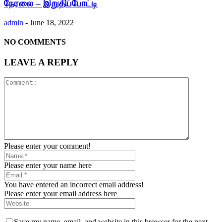
நேரலை – இறுதிப்போட்டி
admin
-
June 18, 2022
NO COMMENTS
LEAVE A REPLY
Please enter your comment!
Please enter your name here
You have entered an incorrect email address!
Please enter your email address here
Save my name, email, and website in this browser for the next