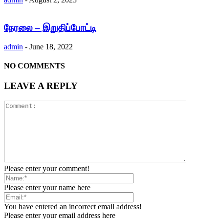
நேரலை – இறுதிப்போட்டி
admin
-
June 18, 2022
NO COMMENTS
LEAVE A REPLY
Please enter your comment!
Please enter your name here
You have entered an incorrect email address!
Please enter your email address here