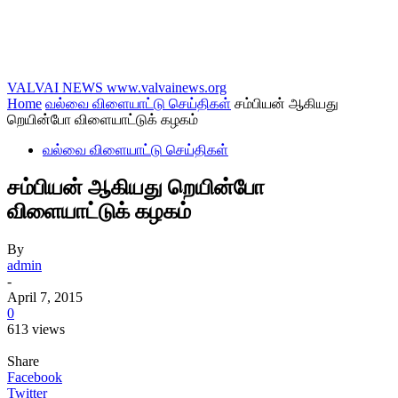
VALVAI NEWS
www.valvainews.org
Home
வல்வை விளையாட்டு செய்திகள்
சம்பியன் ஆகியது
றெயின்போ விளையாட்டுக் கழகம்
வல்வை விளையாட்டு செய்திகள்
சம்பியன் ஆகியது றெயின்போ
விளையாட்டுக் கழகம்
By
admin
-
April 7, 2015
0
613 views
Share
Facebook
Twitter